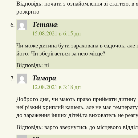
Відповідь: почати з ознайомлення зі статтею, в 
розкрито
Тетяна
:
15.08.2021 в 6:15 дп
Чи може дитина бути зарахована в садочок, але 
його. Чи зберігається за нею місце?
Відповідь: ні
Тамара
:
12.08.2021 в 3:18 дп
Доброго дня, чи мають право приймати дитину 
неї різкий хриплий кашель, але не має температ
до зараження інших дітей,та вихователь не реаг
Відповідь: варто звернутись до місцевого відділ