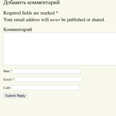
Добавить комментарий
Required fields are marked
*
Your email address will
never
be published or shared.
Комментарий
Имя
*
Email
*
Сайт