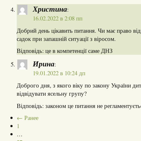
Христина
:
16.02.2022 в 2:08 пп
Добрий день цікавить питання. Чи має право в
садок при запашній ситуації з віросом.
Відповідь: це в компетенції саме ДНЗ
Ирина
:
19.01.2022 в 10:24 дп
Доброго дня, з якого віку по закону України ди
відвідувати ясельну групу?
Відповідь: законом це питання не регламентуєть
← Ранее
1
…