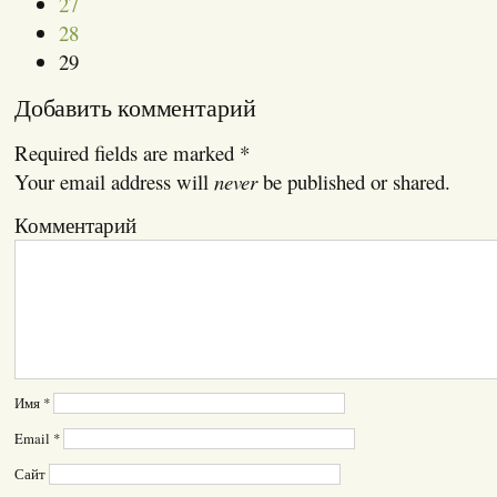
27
28
29
Добавить комментарий
Required fields are marked
*
Your email address will
never
be published or shared.
Комментарий
Имя
*
Email
*
Сайт