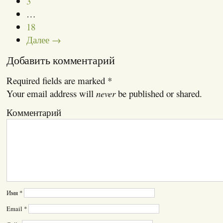
3
…
18
Далее →
Добавить комментарий
Required fields are marked
*
Your email address will
never
be published or shared.
Комментарий
Имя
*
Email
*