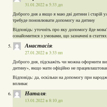
31.01.2022 в 5:33 дп
Доброго дня а якщо я маю дві дитини і старій у
требуде поновлювати допомогу на дитину
Відповідь: уточніть про яку допомогу йде мова
ознайомитися з умовами, що зазначені в статтях
Анастасія
:
27.01.2022 в 3:33 пп
Доброго дня, підскажіть чи можна оформити ви
дитину», якщо мати офіційно не працевлаштова
Відповідь: да, оскільки на допомогу при народж
впливає
Наталя
:
13.01.2022 в 8:10 дп