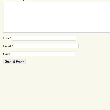
Имя
*
Email
*
Сайт