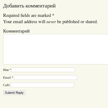
Добавить комментарий
Required fields are marked
*
Your email address will
never
be published or shared.
Комментарий
Имя
*
Email
*
Сайт