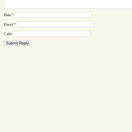
Имя
*
Email
*
Сайт