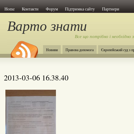
Home
Контакти
Форум
Підтримка сайту
Партнери
Варто знати
Все що потрібно і необхідно 
Новини
Правова допомога
Європейський суд з 
2013-03-06 16.38.40