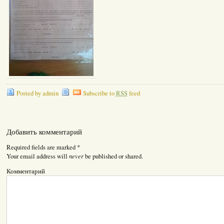
Posted by admin
Subscribe to
RSS
feed
Добавить комментарий
Required fields are marked
*
never
Your email address will
be published or shared.
Комментарий