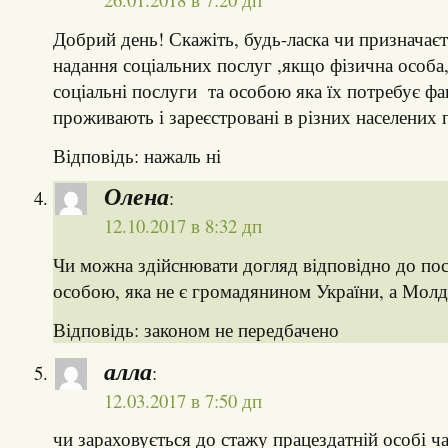
Добрий день! Скажіть, будь-ласка чи призначаєт
надання соціальних послуг ,якщо фізична особа,
соціальні послуги та особою яка їх потребує ф
проживають і зареєстровані в різних населених 
Відповідь: нажаль ні
Олена
:
12.10.2017 в 8:32 дп
Чи можна здійснювати догляд відповідно до по
особою, яка не є громадянином України, а Молд
Відповідь: законом не передбачено
алла
:
12.03.2017 в 7:50 дп
чи зараховується до стажу працездатній особі ча