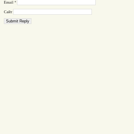
Email
*
Сайт