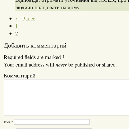
людиин працювати на дому.
← Ранее
1
2
Добавить комментарий
Required fields are marked
*
Your email address will
never
be published or shared.
Комментарий
Имя
*