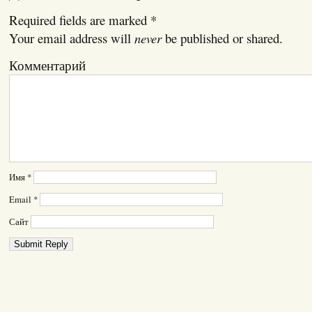
Required fields are marked
*
Your email address will
never
be published or shared.
Комментарий
Имя
*
Email
*
Сайт