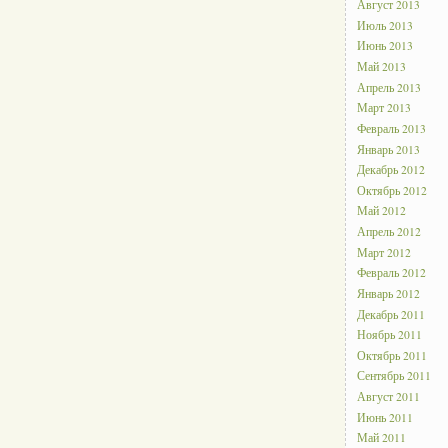
Август 2013
Июль 2013
Июнь 2013
Май 2013
Апрель 2013
Март 2013
Февраль 2013
Январь 2013
Декабрь 2012
Октябрь 2012
Май 2012
Апрель 2012
Март 2012
Февраль 2012
Январь 2012
Декабрь 2011
Ноябрь 2011
Октябрь 2011
Сентябрь 2011
Август 2011
Июнь 2011
Май 2011