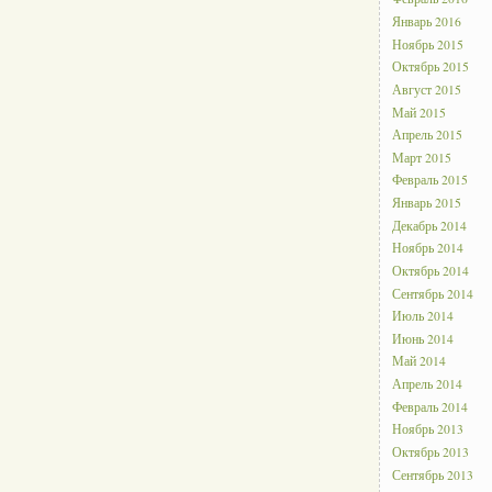
Январь 2016
Ноябрь 2015
Октябрь 2015
Август 2015
Май 2015
Апрель 2015
Март 2015
Февраль 2015
Январь 2015
Декабрь 2014
Ноябрь 2014
Октябрь 2014
Сентябрь 2014
Июль 2014
Июнь 2014
Май 2014
Апрель 2014
Февраль 2014
Ноябрь 2013
Октябрь 2013
Сентябрь 2013