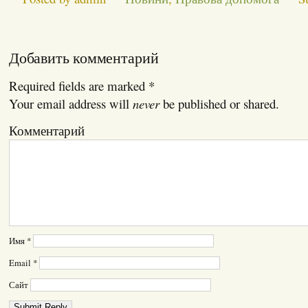
Добавить комментарий
Required fields are marked
*
Your email address will
never
be published or shared.
Комментарий
Имя
*
Email
*
Сайт