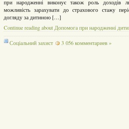
при народженні виконує також роль доходів л
можливість зарахувати до страхового стажу пер
догляду за дитиною […]
Continue reading about Допомога при народженні дит
Соціальний захист
3 056 комментариев »