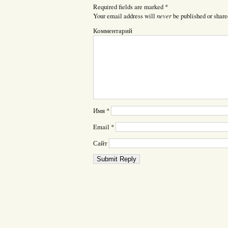
Required fields are marked
*
never
Your email address will
be published or share
Комментарий
Имя
*
Email
*
Сайт