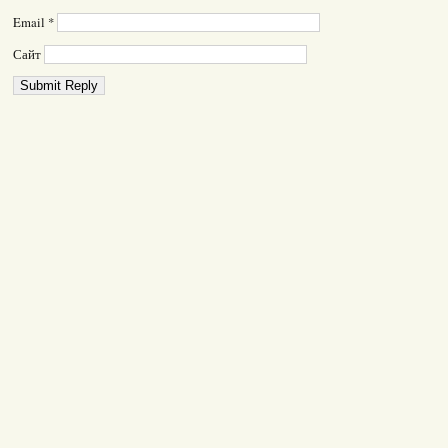
Email
*
Сайт