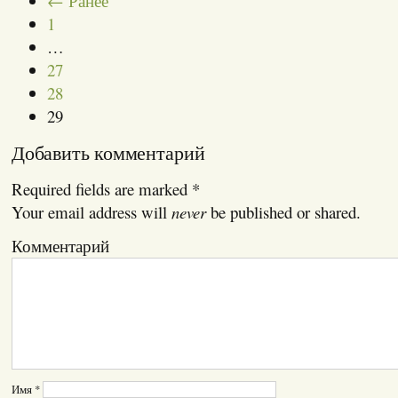
← Ранее
1
…
27
28
29
Добавить комментарий
Required fields are marked
*
Your email address will
never
be published or shared.
Комментарий
Имя
*