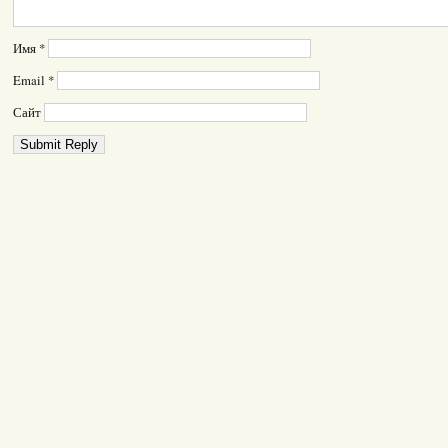
Имя
*
Email
*
Сайт