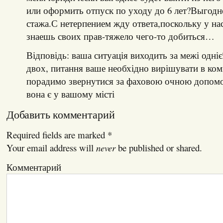
или оформить отпуск по уходу до 6 лет?Выгодне
стажа.С нетерпением жду ответа,поскольку у нас
знаешь своих прав-тяжело чего-то добиться…
Відповідь: ваша ситуація виходить за межі однієї
двох, питання ваше необхідно вирішувати в ком
порадимо звернутися за фаховою очною допом
вона є у вашому місті
Добавить комментарий
Required fields are marked
*
Your email address will
never
be published or shared.
Комментарий