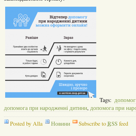
Tags:
допомог
допомога при народженні дитини
,
допомога при нар
Posted by Alla
Новини
Subscribe to
RSS
feed