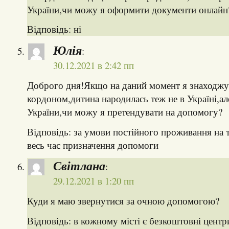
України,чи можу я оформити документи онлайн
Відповідь: ні
Юлія
:
30.12.2021 в 2:42 пп
Доброго дня!Якщо на даний момент я знаходжу
кордоном,дитина народилась теж не в Україні,а
України,чи можу я претендувати на допомогу?
Відповідь: за умови постійного проживання на т
весь час призначення допомоги
Світлана
:
29.12.2021 в 1:20 пп
Куди я маю звернутися за очною допомогою?
Відповідь: в кожному місті є безкоштовні центр