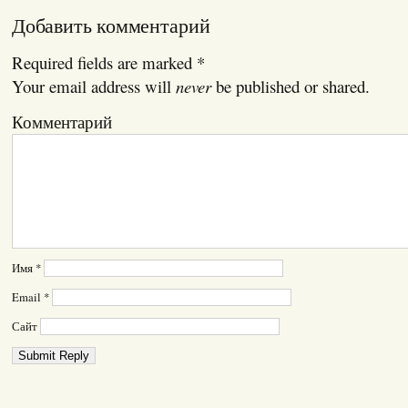
Добавить комментарий
Required fields are marked
*
Your email address will
never
be published or shared.
Комментарий
Имя
*
Email
*
Сайт