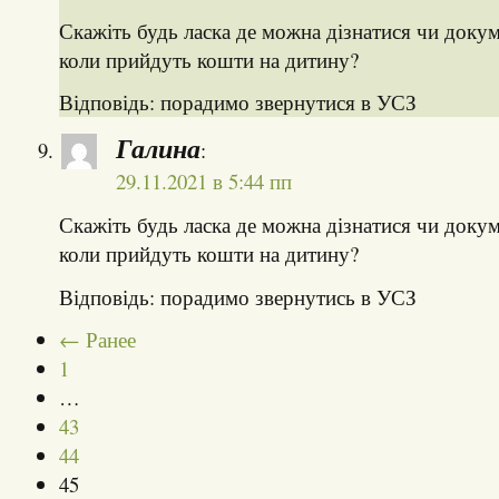
Скажіть будь ласка де можна дізнатися чи доку
коли прийдуть кошти на дитину?
Відповідь: порадимо звернутися в УСЗ
Галина
:
29.11.2021 в 5:44 пп
Скажіть будь ласка де можна дізнатися чи доку
коли прийдуть кошти на дитину?
Відповідь: порадимо звернутись в УСЗ
← Ранее
1
…
43
44
45