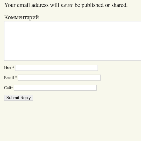
Your email address will
never
be published or shared.
Комментарий
Имя
*
Email
*
Сайт