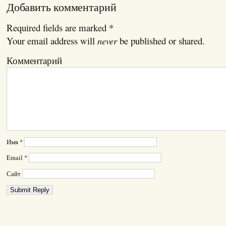
Добавить комментарий
Required fields are marked
*
Your email address will
never
be published or shared.
Комментарий
Имя
*
Email
*
Сайт