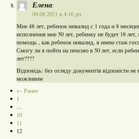
Елена
:
09.09.2021 в 4:16 дп
Мне 48 лет, ребенок инвалид с 1 года и 8 месяце
исполнения мне 50 лет, ребенку не будет 18 лет
помощь , как ребенок инвалид, я имею стаж гос
Смогу ли я пойти на пенсию в 50 лет, если ребен
лет????
Відповідь: без огляду документів відповісти не 
можливим
← Ранее
1
…
10
11
12