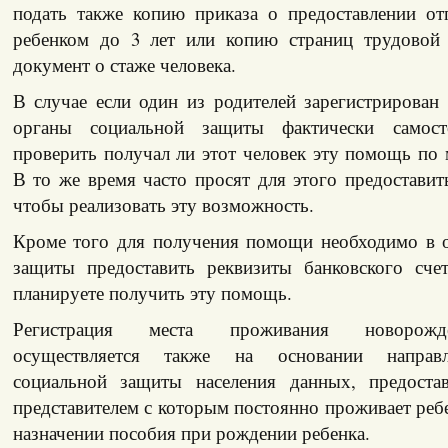
подать также копию приказа о предоставлении от
ребенком до 3 лет или копию страниц трудовой
документ о стаже человека.
В случае если один из родителей зарегистрирован
органы социальной защиты фактически самост
проверить получал ли этот человек эту помощь по 
В то же время часто просят для этого предоставит
чтобы реализовать эту возможность.
Кроме того для получения помощи необходимо в 
защиты предоставить реквизиты банковского сче
планируете получить эту помощь.
Регистрация места проживания новорожд
осуществляется также на основании направ
социальной защиты населения данных, предоста
представителем с которым постоянно проживает ребе
назначении пособия при рождении ребенка.