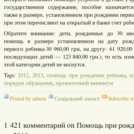
государственное содержание, пособие назначаетс
также в размере, установленном при рождении перво
при этом перечисляют на открытый в банке счет ребе
Обратите внимание: дети, рожденные до 30 ию
помощь в размере установленном на дату рожд
первого ребенка-30 960,00 грн, на другу- 61 920,00
последующих детей — 123 840,00 грн.), то есть изме
этой категории детей не коснутся.
Tags:
2012
,
2013
,
помощь при рождении ребенка
,
п
порядок обращения
,
прожиточний минимум
Posted by admin
Соціальний захист
Subscribe t
1 421 комментарий on Помощь при рожд