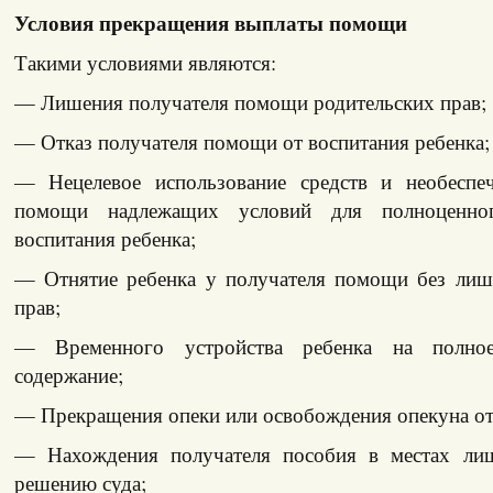
Условия прекращения выплаты помощи
Такими условиями являются:
— Лишения получателя помощи родительских прав;
— Отказ получателя помощи от воспитания ребенка;
— Нецелевое использование средств и необеспеч
помощи надлежащих условий для полноценно
воспитания ребенка;
— Отнятие ребенка у получателя помощи без лиш
прав;
— Временного устройства ребенка на полное 
содержание;
— Прекращения опеки или освобождения опекуна от
— Нахождения получателя пособия в местах ли
решению суда;