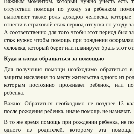
Важным моментом, который нужно учесть есть то
отсутствии помощи по уходу за ребенком пом
выполняет также роль доходов человека, которые
отнести в страховой стаж период отпуска по уходу за
А соответственно для того чтобы этот период был за
стаж нужно чтобы помощь при рождении оформляла
человека, который берет или планирует брать этот от
Куда и когда обращаться за помощью
Для получения помощи необходимо обратиться в 
защиты населения по месту жительства одного из род
которым постоянно проживает ребенок, или п
ребенка.
Важно: Обратиться необходимо не позднее 12 ка
после рождения ребенка, иначе помощь не назначат.
В то же время помощь при рождении ребенка, не по
одного из родителей, которому эта помощь 