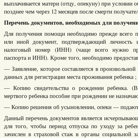
выплачивается матери (отцу, опекуну) при условии о
позднее чем через 12 месяцев после смерти получат
Перечень документов, необходимых для получен
Для получения помощи необходимо прежде всего п
или иной документ, подтверждающий личность 
налоговый номер (ИНН) (чаще всего нужно пр
паспорта и ИНН). Кроме того, необходимо предостав
— Заявление, которое составляется в произвольной
данных для регистрации места проживания ребенка ;
— Копию свидетельства о рождении ребенка. (В
мертвого ребенка пособие при рождении не назначаю
— Копию решения об усыновлении, опеки — подают
Данный перечень документов является исчерпывающ
для того, чтобы период отпуска по уходу за ребе
зачислен в страховой стаж в органы социальной 