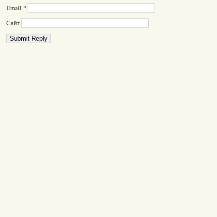
Email
*
Сайт