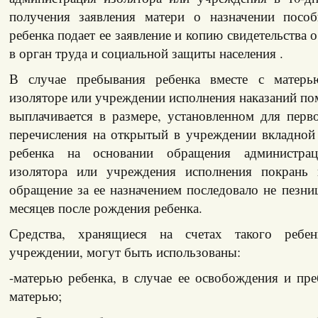
получения заявления матери о назначении посо
ребенка подает ее заявление и копию свидетельства 
в орган труда и социальной защиты населения .
В случае пребывания ребенка вместе с матерь
изоляторе или учреждении исполнения наказаний по
выплачивается в размере, установленном для перв
перечисления на открытый в учреждении вкладной 
ребенка на основании обращения администрац
изолятора или учреждения исполнения покрань 
обращение за ее назначением последовало не пезн
месяцев после рождения ребенка.
Средства, хранящиеся на счетах такого ребе
учреждении, могут быть использованы:
-матерью ребенка, в случае ее освобождения и пр
матерью;