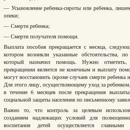
— Усыновление ребенка-сироты или ребенка, лишен
опеки;
— Смерти ребенка;
— Смерти получателя помощи.
Выплата пособия прекращается с месяца, следующ
котором возникли указанные обстоятельства, по
который назначил помощь. Нужно отметить
прекращении является не конечным и выплату по
могут восстановить (кроме случаев смерти ребенка и
Для этого лицу, осуществляющему уход за ребенком
в течение 6 месяцев после прекращения выплаты
социальной защиты населения по письменному заявл
Важно то, что контроль за целевым использо
созданием надлежащих условий для полноценн
воспитания детей осуществляется главными г