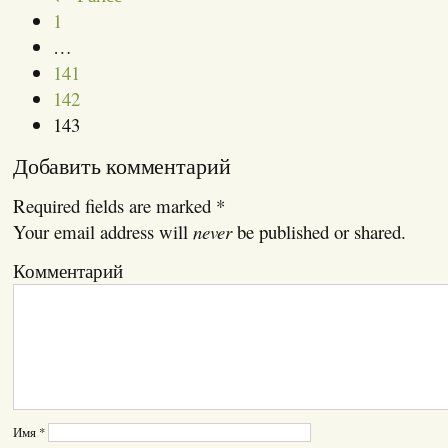
1
…
141
142
143
Добавить комментарий
Required fields are marked
*
Your email address will
never
be published or shared.
Комментарий
Имя
*