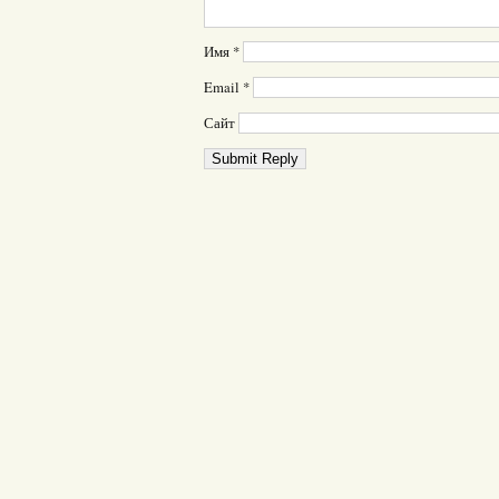
Имя
*
Email
*
Сайт