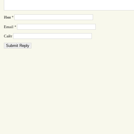
Имя
*
Email
*
Сайт