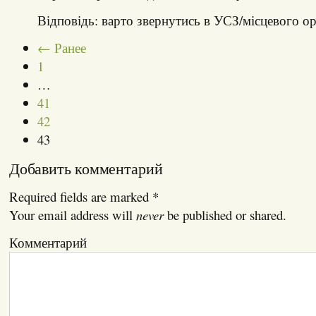
Відповідь: варто звернутись в УСЗ/місцевого о
← Ранее
1
…
41
42
43
Добавить комментарий
Required fields are marked
*
Your email address will
never
be published or shared.
Комментарий