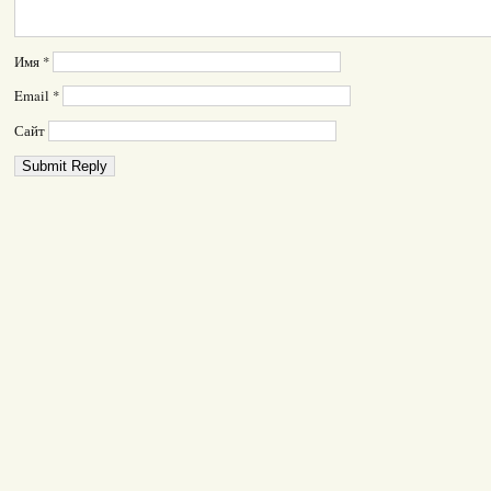
Имя
*
Email
*
Сайт