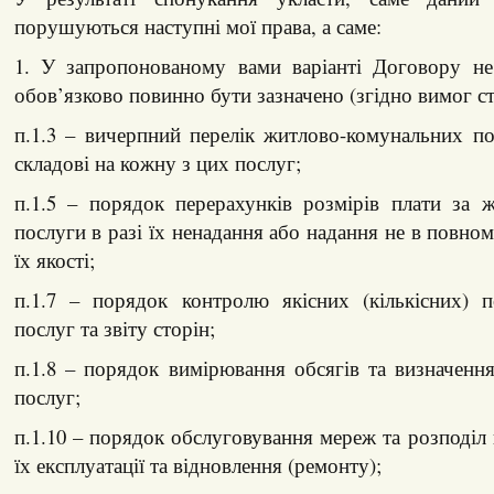
порушуються наступні мої права, а саме:
1. У запропонованому вами варіанті Договору не
обов’язково повинно бути зазначено (згідно вимог ст.
п.1.3 – вичерпний перелік житлово-комунальних по
складові на кожну з цих послуг;
п.1.5 – порядок перерахунків розмірів плати за 
послуги в разі їх ненадання або надання не в повно
їх якості;
п.1.7 – порядок контролю якісних (кількісних) п
послуг та звіту сторін;
п.1.8 – порядок вимірювання обсягів та визначення
послуг;
п.1.10 – порядок обслуговування мереж та розподі
їх експлуатації та відновлення (ремонту);