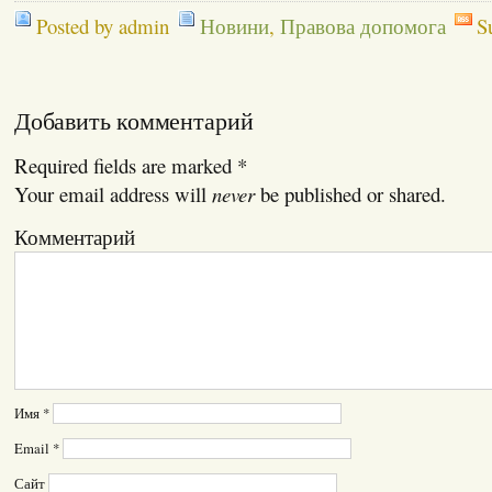
Posted by admin
Новини
,
Правова допомога
S
Добавить комментарий
Required fields are marked
*
Your email address will
never
be published or shared.
Комментарий
Имя
*
Email
*
Сайт