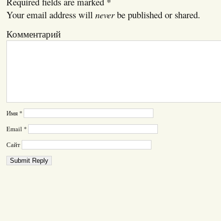
Required fields are marked
*
Your email address will
never
be published or shared.
Комментарий
Имя
*
Email
*
Сайт