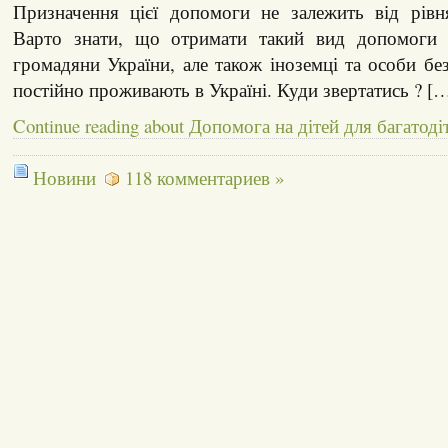
Призначення цієї допомоги не залежить від рівн
Варто знати, що отримати такий вид допомоги 
громадяни України, але також іноземці та особи без
постійно проживають в Україні. Куди звертатись ? [
Continue reading about Допомога на дітей для багатоді
Новини
118 комментариев »