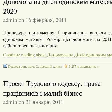
Допомога на дітей одиноким матер
2020
admin on 16 февраля, 2011
Процедура призначення і припинення виплати д
одиноким матерям. Розмір цієї допомоги на 2011 
найпоширеніше запитання
Continue reading about Допомога на дітей одиноким 
Правова допомога
,
Соціальний захист
3 237 комментариев »
Проект Трудового кодексу: права
працівників і малий бізнес
admin on 31 января, 2011